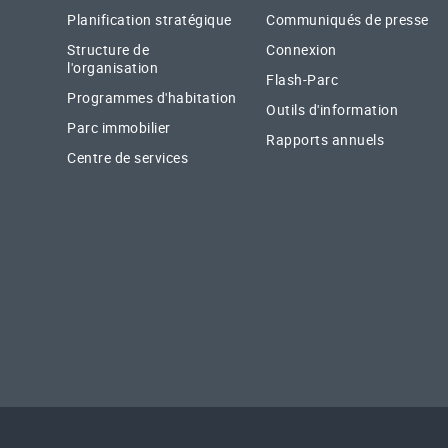
Planification stratégique
Communiqués de presse
Structure de
Connexion
l'organisation
Flash-Parc
Programmes d'habitation
Outils d'information
Parc immobilier
Rapports annuels
Centre de services