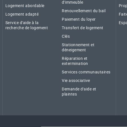
d'immeuble
Logement abordable
Prop
Renouvellement du bail
Logement adapté
Fait
Paiement du loyer
Service d'aide à la
Espa
recherche de logement
Transfert de logement
Clés
Stationnement et
déneigement
Réparation et
extermination
Services communautaires
Vie associative
Demande d'aide et
plaintes