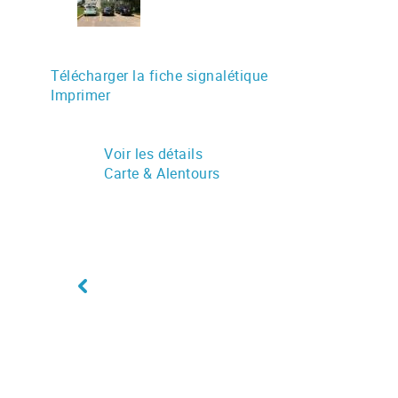
Télécharger la fiche signalétique
Imprimer
Voir les détails
Carte & Alentours