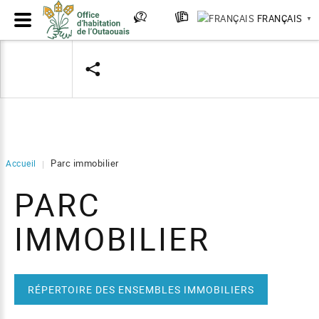
FRANÇAIS
▼
Parc immobilier
Accueil
|
PARC
IMMOBILIER
RÉPERTOIRE DES ENSEMBLES IMMOBILIERS