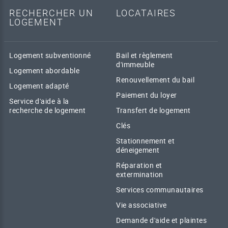
RECHERCHER UN
LOCATAIRES
LOGEMENT
Logement subventionné
Bail et règlement
d'immeuble
Logement abordable
Renouvellement du bail
Logement adapté
Paiement du loyer
Service d'aide à la
recherche de logement
Transfert de logement
Clés
Stationnement et
déneigement
Réparation et
extermination
Services communautaires
Vie associative
Demande d'aide et plaintes