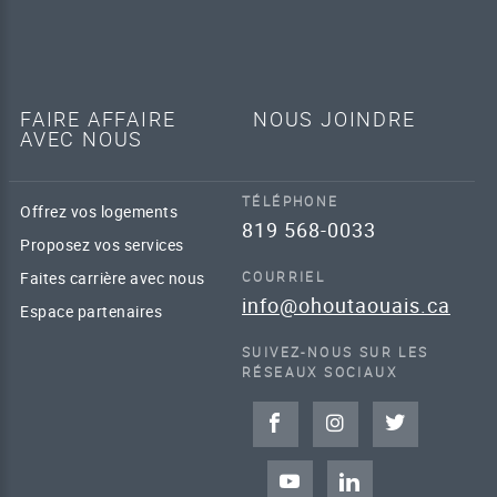
FAIRE AFFAIRE
NOUS JOINDRE
AVEC NOUS
TÉLÉPHONE
Offrez vos logements
819 568-0033
Proposez vos services
Faites carrière avec nous
COURRIEL
info@ohoutaouais.ca
Espace partenaires
SUIVEZ-NOUS SUR LES
RÉSEAUX SOCIAUX