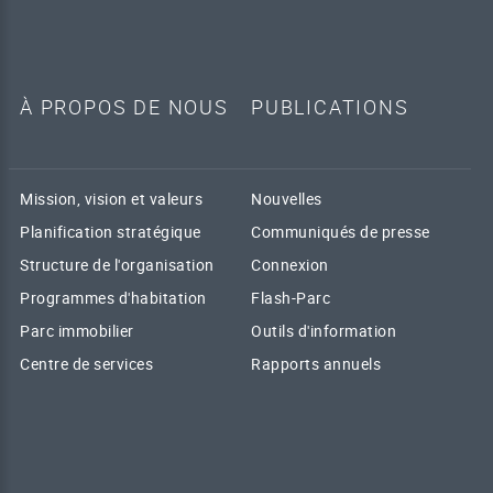
À PROPOS DE NOUS
PUBLICATIONS
Mission, vision et valeurs
Nouvelles
Planification stratégique
Communiqués de presse
Structure de l'organisation
Connexion
Programmes d'habitation
Flash-Parc
Parc immobilier
Outils d'information
Centre de services
Rapports annuels