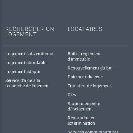
RECHERCHER UN
LOCATAIRES
LOGEMENT
Logement subventionné
Bail et règlement
d'immeuble
Logement abordable
Renouvellement du bail
Logement adapté
Paiement du loyer
Service d'aide à la
recherche de logement
Transfert de logement
Clés
Stationnement et
déneigement
Réparation et
extermination
Services communautaires