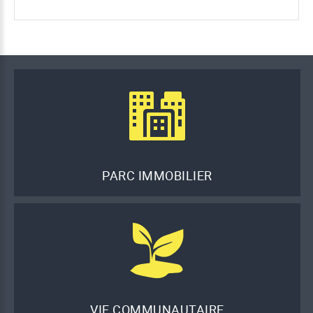
PARC IMMOBILIER
VIE COMMUNAUTAIRE