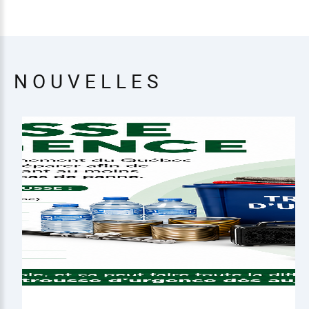
NOUVELLES