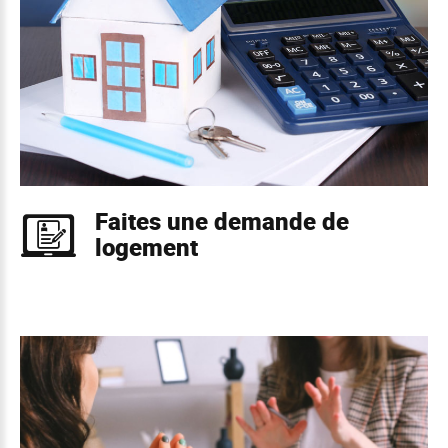
Faites une demande de
logement