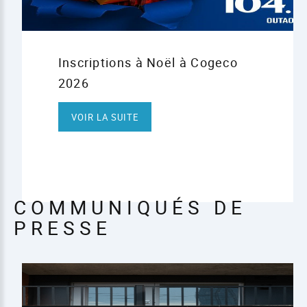
Inscriptions à Noël à Cogeco
2026
VOIR LA SUITE
COMMUNIQUÉS DE
PRESSE