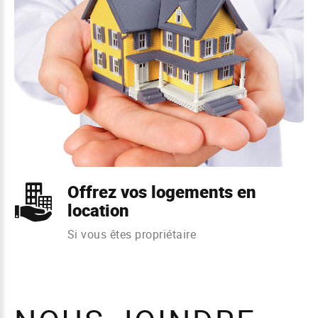
Offrez vos logements en
location
Si vous êtes propriétaire