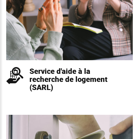
Service d'aide à la
recherche de logement
(SARL)