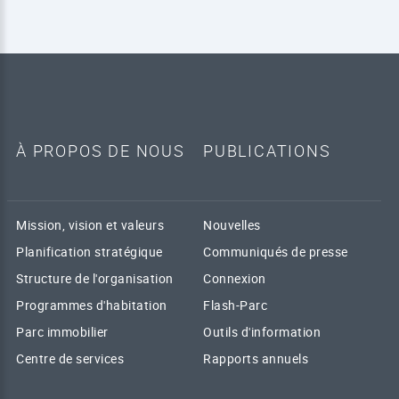
À PROPOS DE NOUS
PUBLICATIONS
Mission, vision et valeurs
Nouvelles
Planification stratégique
Communiqués de presse
Structure de l'organisation
Connexion
Programmes d'habitation
Flash-Parc
Parc immobilier
Outils d'information
Centre de services
Rapports annuels