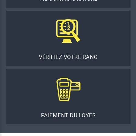
VÉRIFIEZ VOTRE RANG
PAIEMENT DU LOYER