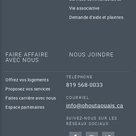
Vie associative
Demande d'aide et plaintes
FAIRE AFFAIRE
NOUS JOINDRE
AVEC NOUS
TÉLÉPHONE
Offrez vos logements
819 568-0033
Proposez vos services
Faites carrière avec nous
COURRIEL
info@ohoutaouais.ca
Espace partenaires
SUIVEZ-NOUS SUR LES
RÉSEAUX SOCIAUX