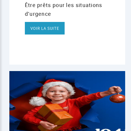
Être prêts pour les situations
d’urgence
VOIR LA SUITE