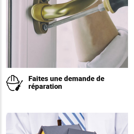
Faites une demande de
réparation