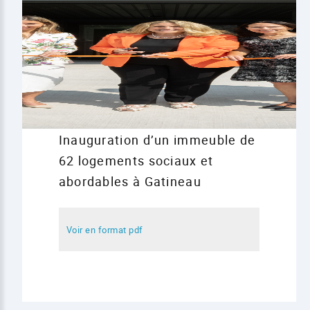
Inauguration d’un immeuble de
62 logements sociaux et
abordables à Gatineau
Voir en format pdf