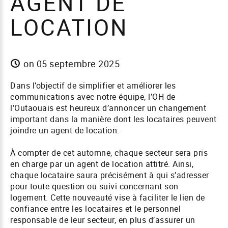
AGENT DE
LOCATION
on 05 septembre 2025
Dans l’objectif de simplifier et améliorer les
communications avec notre équipe, l’OH de
l’Outaouais est heureux d’annoncer un changement
important dans la manière dont les locataires peuvent
joindre un agent de location.
À compter de cet automne, chaque secteur sera pris
en charge par un agent de location attitré. Ainsi,
chaque locataire saura précisément à qui s’adresser
pour toute question ou suivi concernant son
logement. Cette nouveauté vise à faciliter le lien de
confiance entre les locataires et le personnel
responsable de leur secteur, en plus d’assurer un