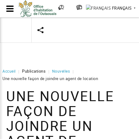
FRANÇAIS
▼
Publications
Accueil
Nouvelles
|
|
|
Une nouvelle façon de joindre un agent de location
UNE NOUVELLE
FAÇON DE
JOINDRE UN