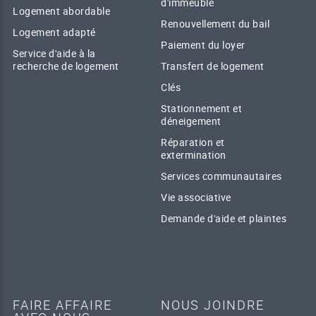
d'immeuble
Logement abordable
Renouvellement du bail
Logement adapté
Paiement du loyer
Service d'aide à la
recherche de logement
Transfert de logement
Clés
Stationnement et
déneigement
Réparation et
extermination
Services communautaires
Vie associative
Demande d'aide et plaintes
FAIRE AFFAIRE
NOUS JOINDRE