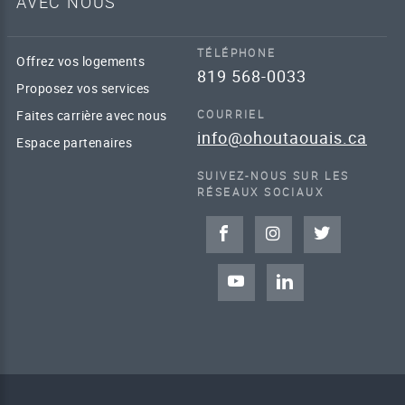
AVEC NOUS
TÉLÉPHONE
Offrez vos logements
819 568-0033
Proposez vos services
Faites carrière avec nous
COURRIEL
info@ohoutaouais.ca
Espace partenaires
SUIVEZ-NOUS SUR LES
RÉSEAUX SOCIAUX