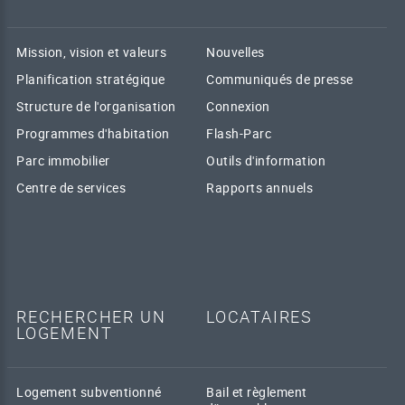
Mission, vision et valeurs
Nouvelles
Planification stratégique
Communiqués de presse
Structure de l'organisation
Connexion
Programmes d'habitation
Flash-Parc
Parc immobilier
Outils d'information
Centre de services
Rapports annuels
RECHERCHER UN
LOCATAIRES
LOGEMENT
Logement subventionné
Bail et règlement