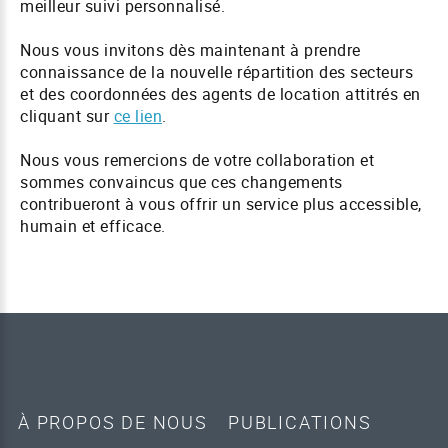
meilleur suivi personnalisé.
Nous vous invitons dès maintenant à prendre
connaissance de la nouvelle répartition des secteurs
et des coordonnées des agents de location attitrés en
cliquant sur
ce lien
.
Nous vous remercions de votre collaboration et
sommes convaincus que ces changements
contribueront à vous offrir un service plus accessible,
humain et efficace.
À PROPOS DE NOUS
PUBLICATIONS