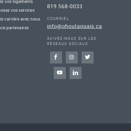
ez vos logements
819 568-0033
osez vos services
es carrière avec nous
COURRIEL
info@ohoutaouais.ca
ce partenaires
SUIVEZ-NOUS SUR LES
RÉSEAUX SOCIAUX