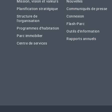
Mission, vision et valeurs
Nouvelles
Planification stratégique
Communiqués de presse
Structure de
Connexion
l'organisation
Flash-Parc
Programmes d'habitation
Outils d'information
Parc immobilier
Rapports annuels
Centre de services